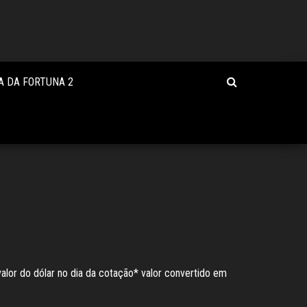
A DA FORTUNA 2
alor do dólar no dia da cotação* valor convertido em