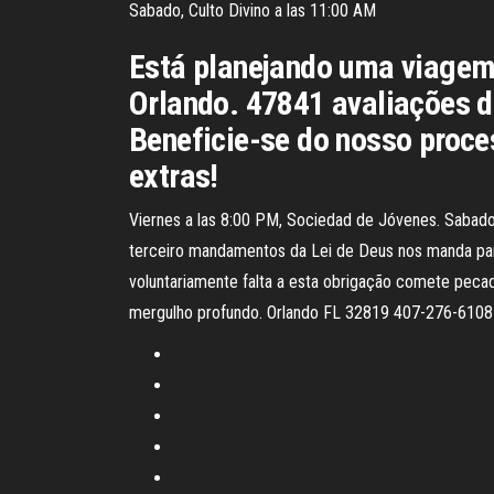
Sabado, Culto Divino a las 11:00 AM
Está planejando uma viagem 
Orlando. 47841 avaliações do
Beneficie-se do nosso proce
extras!
Viernes a las 8:00 PM, Sociedad de Jóvenes. Sabad
terceiro mandamentos da Lei de Deus nos manda part
voluntariamente falta a esta obrigação comete peca
mergulho profundo. Orlando FL 32819 407-276-6108